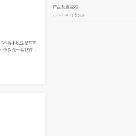
产品配置流程
2022-11-01/干货知识
”不得不说这是ERP
统不仅仅是一套软件，