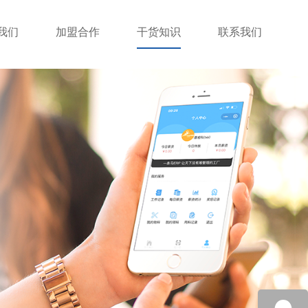
我们
加盟合作
干货知识
联系我们