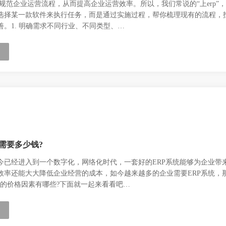
助规范企业运营流程，从而提高企业运营效率。所以，我们常说的“上erp”
选择某一款软件来执行任务，而是通过实施过程，帮你梳理现有的流程，
。1. 明确需求不同行业、不同类型、…
需要多少钱?
今已经进入到一个数字化，网络化时代，一套好的ERP系统能够为企业带
效率还能大大降低企业经营的成本，如今越来越多的企业需要ERP系统，那
它的价格因素有哪些?下面就一起来看看吧…