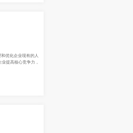
理和优化企业现有的人
企业提高核心竞争力，