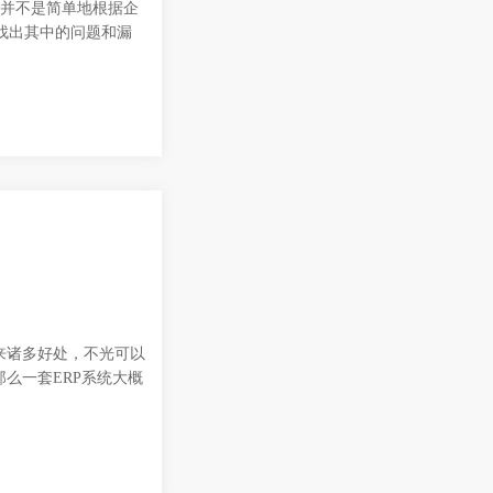
，并不是简单地根据企
找出其中的问题和漏
来诸多好处，不光可以
么一套ERP系统大概