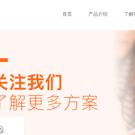
首页
产品介绍
了解