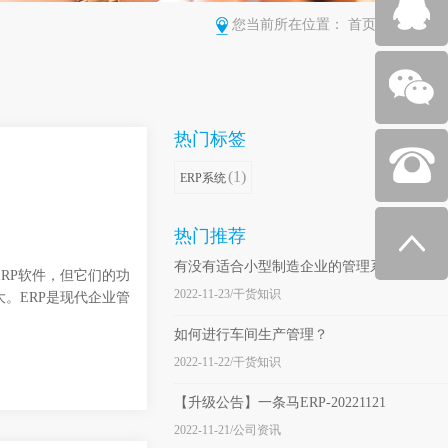
您当前所在位置：
首页
>
所有类别
热门标签
(1)
ERP系统
热门推荐
有没有适合小型制造企业的管理系统？
RP软件，但它们的功
2022-11-23/干货知识
。ERP是现代企业管
如何进行车间生产管理？
2022-11-22/干货知识
【升级公告】一条马ERP-20221121
2022-11-21/公司资讯