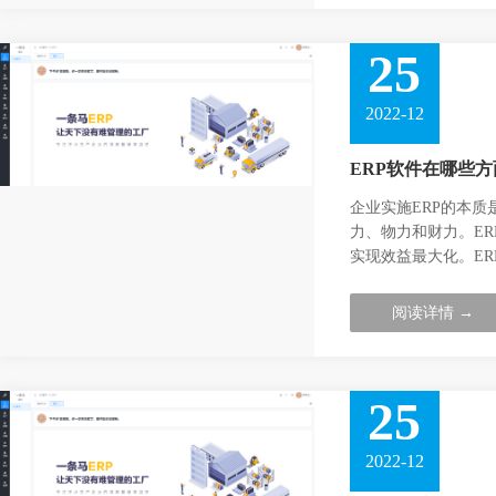
25
2022-12
ERP软件在哪些
企业实施ERP的本
力、物力和财力。E
实现效益最大化。E
阅读详情 →
25
2022-12