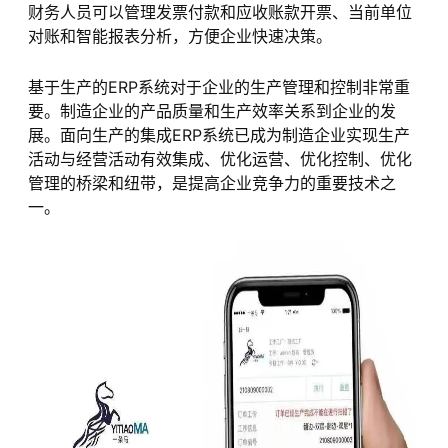
财务人员可以管理发票付款和应收账款开票、当前单位
对账和智能报表分析，方便企业快速决策。
基于生产的ERP系统对于企业的生产管理和控制非常重
要。制造企业的产品质量和生产效率关系到企业的发
展。面向生产的集成ERP系统已成为制造企业实现生产
活动与经营活动有效集成、优化运营、优化控制、优化
管理的桥梁和纽带，是提高企业竞争力的重要技术之
一。