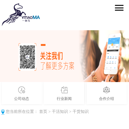
公司动态
行业新闻
合作介绍
您当前所在位置：
首页
>
干活知识
>
干货知识