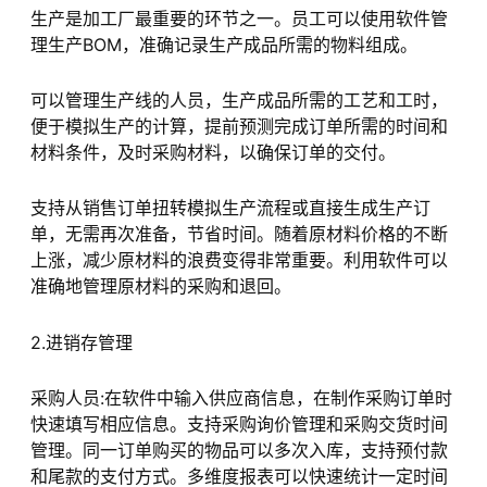
生产是加工厂最重要的环节之一。员工可以使用软件管
理生产BOM，准确记录生产成品所需的物料组成。
可以管理生产线的人员，生产成品所需的工艺和工时，
便于模拟生产的计算，提前预测完成订单所需的时间和
材料条件，及时采购材料，以确保订单的交付。
支持从销售订单扭转模拟生产流程或直接生成生产订
单，无需再次准备，节省时间。随着原材料价格的不断
上涨，减少原材料的浪费变得非常重要。利用软件可以
准确地管理原材料的采购和退回。
2.进销存管理
采购人员:在软件中输入供应商信息，在制作采购订单时
快速填写相应信息。支持采购询价管理和采购交货时间
管理。同一订单购买的物品可以多次入库，支持预付款
和尾款的支付方式。多维度报表可以快速统计一定时间