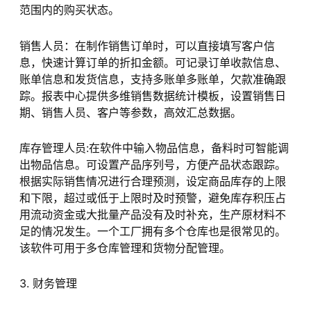
范围内的购买状态。
销售人员：在制作销售订单时，可以直接填写客户信
息，快速计算订单的折扣金额。可记录订单收款信息、
账单信息和发货信息，支持多账单多账单，欠款准确跟
踪。报表中心提供多维销售数据统计模板，设置销售日
期、销售人员、客户等参数，高效汇总数据。
库存管理人员:在软件中输入物品信息，备料时可智能调
出物品信息。可设置产品序列号，方便产品状态跟踪。
根据实际销售情况进行合理预测，设定商品库存的上限
和下限，超过或低于上限时及时预警，避免库存积压占
用流动资金或大批量产品没有及时补充，生产原材料不
足的情况发生。一个工厂拥有多个仓库也是很常见的。
该软件可用于多仓库管理和货物分配管理。
3. 财务管理