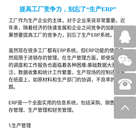
提高工厂竞争力，别忘了“生产ERP”
工厂作为生产企业的主体，对于企业来说非常重要。近
年来，随着经济的快速发展和企业之间竞争的加剧，如
果想要提高工厂的竞争力，别忘了生产ERP系统。
虽然现在很多工厂都有ERP系统，但ERP功能的使用仍
然局限于进销存的管理。在生产管理方面，即使是基本
的调度和工作报告也面临着各种困难:基础数据大而广
泛，数据收集和统计工作繁重，生产现场的控制还停留
在纸面上，如原材料和生产部门的协调，不良率的问
题。
ERP是一个全面实用的信息系统，包括采购、销售和库
存管理、生产管理和财务管理。
1.生产管理