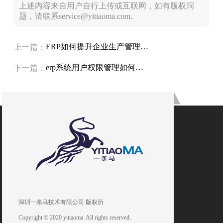
上述内容来自用户自行上传或互联网，如有版权问
题，请联系service@yitiaoma.com.
ERP如何提升企业生产管理能力？
上一篇：
erp系统用户权限管理如何分配？
下一篇：
深圳一条马技术有限公司 版权所
Copyright © 2020 yitiaoma. All rights reserved.