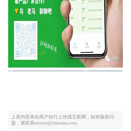
上述内容来自用户自行上传或互联网，如有版权问
题，请联系service@yitiaoma.com.