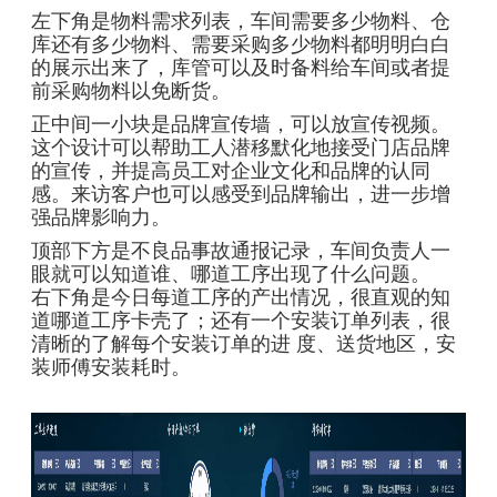
左下角是物料需求列表，车间需要多少物料、仓
库还有多少物料、需要采购多少物料都明明白白
的展示出来了，库管可以及时备料给车间或者提
前采购物料以免断货。
正中间一小块是品牌宣传墙，可以放宣传视频。
这个设计可以帮助工人潜移默化地接受门店品牌
的宣传，并提高员工对企业文化和品牌的认同
感。来访客户也可以感受到品牌输出，进一步增
强品牌影响力。
顶部下方是不良品事故通报记录，车间负责人一
眼就可以知道谁、哪道工序出现了什么问题。
右下角是今日每道工序的产出情况，很直观的知
道哪道工序卡壳了；还有一个安装订单列表，很
清晰的了解每个安装订单的进 度、送货地区，安
装师傅安装耗时。