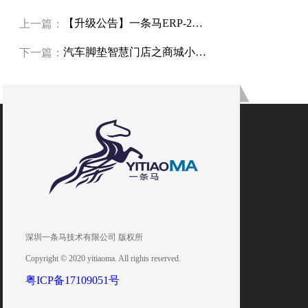
【升级公告】一条马ERP-20230520
上一篇：
汽车脚垫智慧门店之商城小程序
下一篇：
深圳一条马技术有限公司 版权所
Copyright © 2020 yitiaoma. All rights reserved.
粤ICP备17109051号