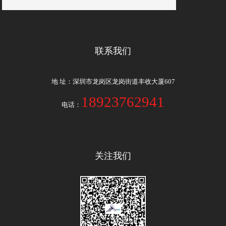
联系我们
地 址：深圳市龙岗区龙岗街道丰收大厦607
18923762941
电话：
关注我们